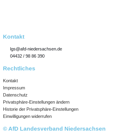
Kontakt
lgs@afd-niedersachsen.de
04432 / 98 86 390
Rechtliches
Kontakt
Impressum
Datenschutz
Privatsphäre-Einstellungen ändern
Historie der Privatsphäre-Einstellungen
Einwilligungen widerrufen
© AfD Landesverband Niedersachsen