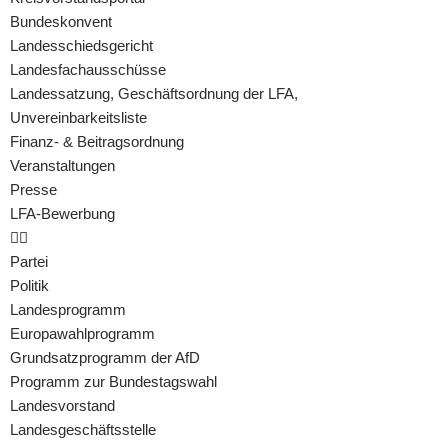
Bundeskonvent
Landesschiedsgericht
Landesfachausschüsse
Landessatzung, Geschäftsordnung der LFA,
Unvereinbarkeitsliste
Finanz- & Beitragsordnung
Veranstaltungen
Presse
LFA-Bewerbung
Partei
Politik
Landesprogramm
Europawahlprogramm
Grundsatzprogramm der AfD
Programm zur Bundestagswahl
Landesvorstand
Landesgeschäftsstelle