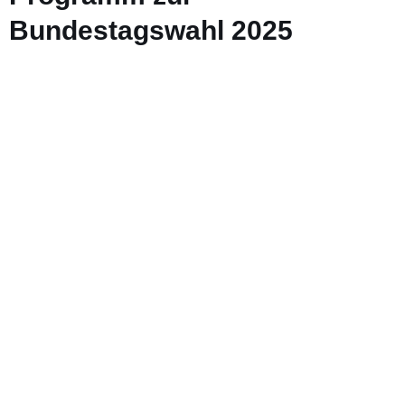
Bundestagswahl 2025