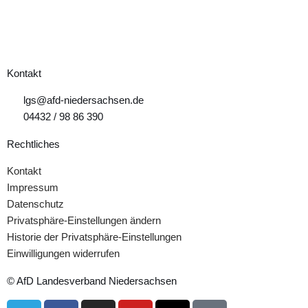
Kontakt
lgs@afd-niedersachsen.de
04432 / 98 86 390
Rechtliches
Kontakt
Impressum
Datenschutz
Privatsphäre-Einstellungen ändern
Historie der Privatsphäre-Einstellungen
Einwilligungen widerrufen
© AfD Landesverband Niedersachsen