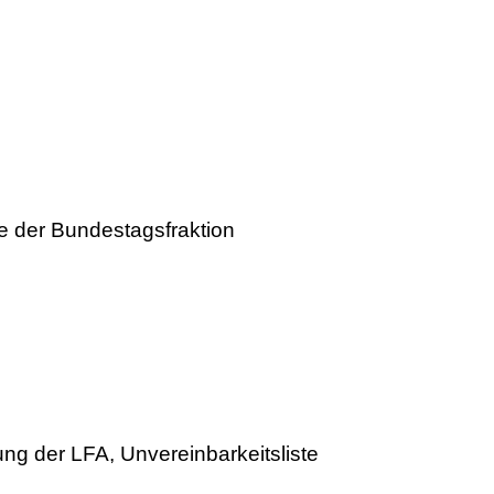
 der Bundestagsfraktion
g der LFA, Unvereinbarkeitsliste