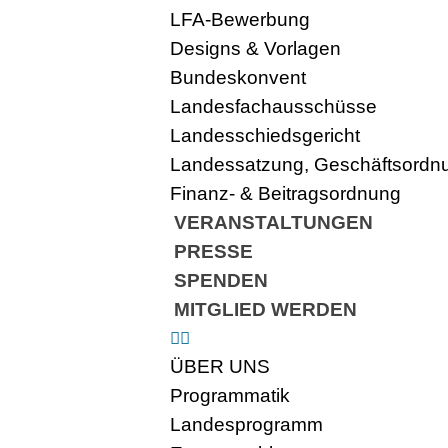
LFA-Bewerbung
Designs & Vorlagen
Bundeskonvent
Landesfachausschüsse
Landesschiedsgericht
Landessatzung, Geschäftsordnun
Finanz- & Beitragsordnung
VERANSTALTUNGEN
PRESSE
SPENDEN
MITGLIED WERDEN
ÜBER UNS
Programmatik
Landesprogramm