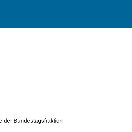
 der Bundestagsfraktion