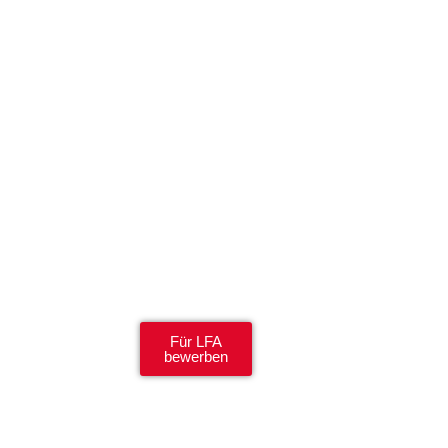
Für LFA
bewerben