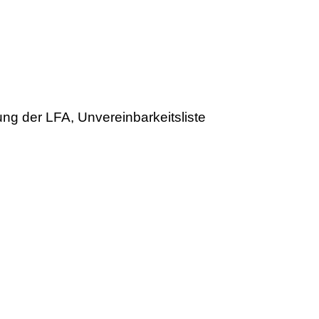
g der LFA, Unvereinbarkeitsliste