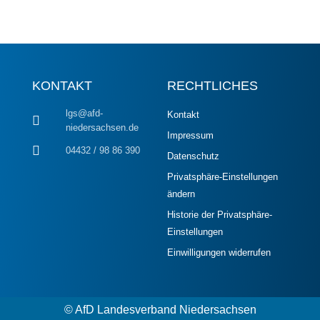
KONTAKT
RECHTLICHES
lgs@afd-
Kontakt
niedersachsen.de
Impressum
04432 / 98 86 390
Datenschutz
Privatsphäre-Einstellungen
ändern
Historie der Privatsphäre-
Einstellungen
Einwilligungen widerrufen
© AfD Landesverband Niedersachsen