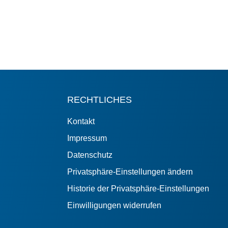
RECHTLICHES
Kontakt
Impressum
Datenschutz
Privatsphäre-Einstellungen ändern
Historie der Privatsphäre-Einstellungen
Einwilligungen widerrufen