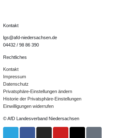
Kontakt
lgs@afd-niedersachsen.de
04432 / 98 86 390
Rechtliches
Kontakt
Impressum
Datenschutz
Privatsphäre-Einstellungen ändern
Historie der Privatsphäre-Einstellungen
Einwilligungen widerrufen
© AfD Landesverband Niedersachsen