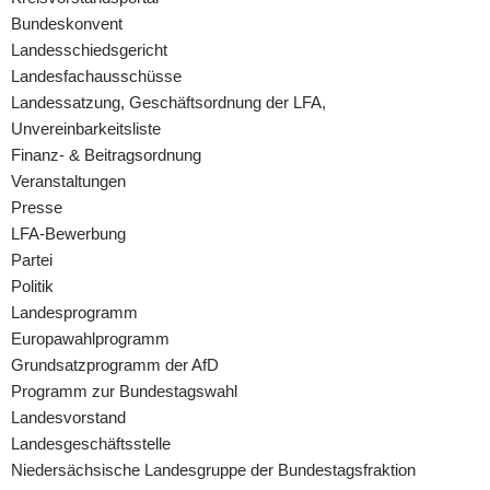
Bundeskonvent
Landesschiedsgericht
Landesfachausschüsse
Landessatzung, Geschäftsordnung der LFA,
Unvereinbarkeitsliste
Finanz- & Beitragsordnung
Veranstaltungen
Presse
LFA-Bewerbung
Partei
Politik
Landesprogramm
Europawahlprogramm
Grundsatzprogramm der AfD
Programm zur Bundestagswahl
Landesvorstand
Landesgeschäftsstelle
Niedersächsische Landesgruppe der Bundestagsfraktion