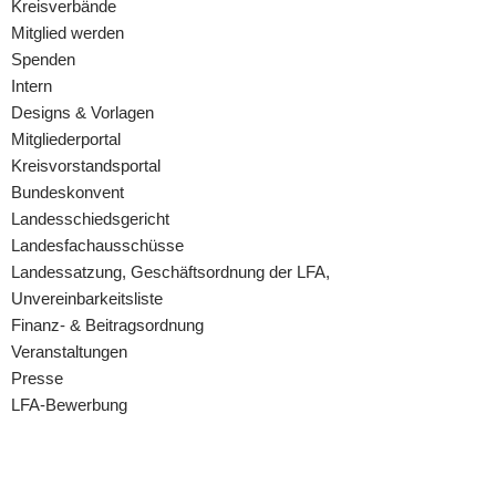
Kreisverbände
Mitglied werden
Spenden
Intern
Designs & Vorlagen
Mitgliederportal
Kreisvorstandsportal
Bundeskonvent
Landesschiedsgericht
Landesfachausschüsse
Landessatzung, Geschäftsordnung der LFA,
Unvereinbarkeitsliste
Finanz- & Beitragsordnung
Veranstaltungen
Presse
LFA-Bewerbung