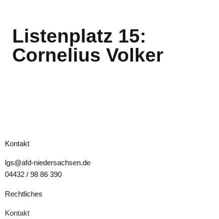
Listenplatz 15:
Cornelius Volker
Kontakt
lgs@afd-niedersachsen.de
04432 / 98 86 390
Rechtliches
Kontakt