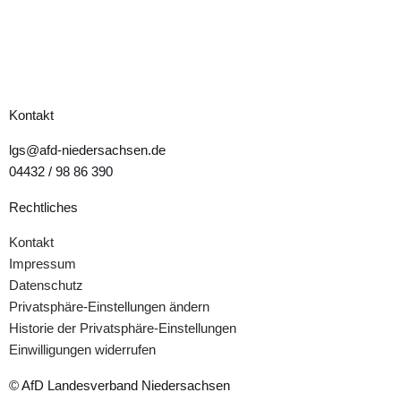
Kontakt
lgs@afd-niedersachsen.de
04432 / 98 86 390
Rechtliches
Kontakt
Impressum
Datenschutz
Privatsphäre-Einstellungen ändern
Historie der Privatsphäre-Einstellungen
Einwilligungen widerrufen
© AfD Landesverband Niedersachsen