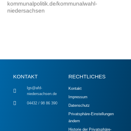
kommunalpolitik.de/kommunalwahl-
niedersachsen
KONTAKT
RECHTLICHES
lgs@afd-
Kontakt
niedersachsen.de
Impressum
04432 / 98 86 390
Datenschutz
Privatsphäre-Einstellungen
ändern
Historie der Privatsphäre-