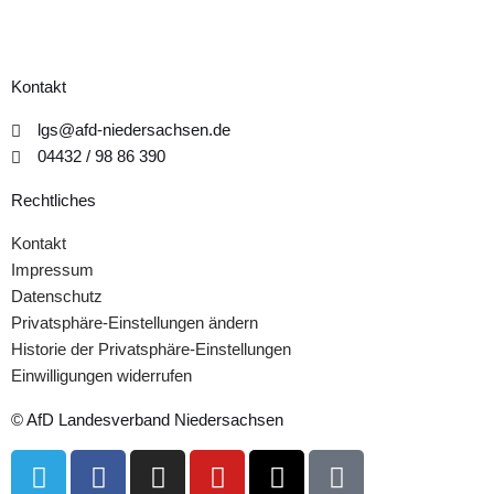
Kontakt
lgs@afd-niedersachsen.de
04432 / 98 86 390
Rechtliches
Kontakt
Impressum
Datenschutz
Privatsphäre-Einstellungen ändern
Historie der Privatsphäre-Einstellungen
Einwilligungen widerrufen
© AfD Landesverband Niedersachsen